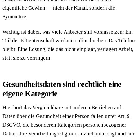
eigentliche Gewinn — nicht der Kanal, sondern die
Symmetrie.
Wichtig ist dabei, was viele Anbieter still voraussetzen: Ein
Teil der Patientenschaft wird nie online buchen. Das Telefon
bleibt. Eine Lösung, die das nicht einplant, verlagert Arbeit,
statt sie zu verringern.
Gesundheitsdaten sind rechtlich eine
eigene Kategorie
Hier hört das Vergleichbare mit anderen Betrieben auf.
Daten über die Gesundheit einer Person fallen unter Art. 9
DSGVO, die besonderen Kategorien personenbezogener
Daten. Ihre Verarbeitung ist grundsätzlich untersagt und nur