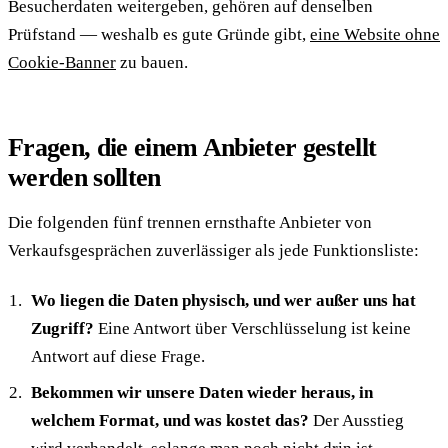
Besucherdaten weitergeben, gehören auf denselben
Prüfstand — weshalb es gute Gründe gibt,
eine Website ohne
Cookie-Banner
zu bauen.
Fragen, die einem Anbieter gestellt
werden sollten
Die folgenden fünf trennen ernsthafte Anbieter von
Verkaufsgesprächen zuverlässiger als jede Funktionsliste:
Wo liegen die Daten physisch, und wer außer uns hat
Zugriff?
Eine Antwort über Verschlüsselung ist keine
Antwort auf diese Frage.
Bekommen wir unsere Daten wieder heraus, in
welchem Format, und was kostet das?
Der Ausstieg