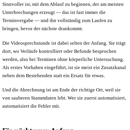
Sinnvoller ist, mit dem Ablauf zu beginnen, der am meisten
Unterbrechungen erzeugt — das ist fast immer die
Terminvergabe — und ihn vollständig zum Laufen zu
bringen, bevor der nächste drankommt.
Die Videosprechstunde ist dabei selten der Anfang. Sie trägt
dort, wo Verläufe kontrolliert oder Befunde besprochen
werden, also bei Terminen ohne körperliche Untersuchung.
Als erstes Vorhaben eingeführt, ist sie meist ein Zusatzkanal
neben dem Bestehenden statt ein Ersatz für etwas.
Und die Abrechnung ist am Ende der richtige Ort, weil sie
von sauberen Stammdaten lebt. Wer sie zuerst automatisiert,
automatisiert die Fehler mit.