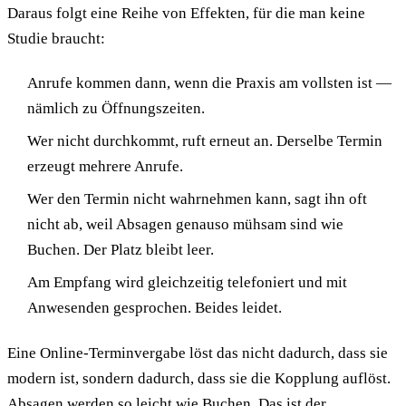
Daraus folgt eine Reihe von Effekten, für die man keine
Studie braucht:
Anrufe kommen dann, wenn die Praxis am vollsten ist —
nämlich zu Öffnungszeiten.
Wer nicht durchkommt, ruft erneut an. Derselbe Termin
erzeugt mehrere Anrufe.
Wer den Termin nicht wahrnehmen kann, sagt ihn oft
nicht ab, weil Absagen genauso mühsam sind wie
Buchen. Der Platz bleibt leer.
Am Empfang wird gleichzeitig telefoniert und mit
Anwesenden gesprochen. Beides leidet.
Eine Online-Terminvergabe löst das nicht dadurch, dass sie
modern ist, sondern dadurch, dass sie die Kopplung auflöst.
Absagen werden so leicht wie Buchen. Das ist der