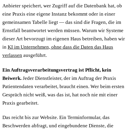
Anbieter speichert, wer Zugriff auf die Datenbank hat, ob
eine Praxis eine eigene Instanz bekommt oder in einer
gemeinsamen Tabelle liegt — das sind die Fragen, die im
Ernstfall beantwortet werden müssen. Warum wir Systeme
dieser Art bevorzugt im eigenen Haus betreiben, haben wir
in
KI im Unternehmen, ohne dass die Daten das Haus
verlassen
ausgeführt.
Ein Auftragsverarbeitungsvertrag ist Pflicht, kein
Beiwerk.
Jeder Dienstleister, der im Auftrag der Praxis
Patientendaten verarbeitet, braucht einen. Wer beim ersten
Gespräch nicht weiß, was das ist, hat noch nie mit einer
Praxis gearbeitet.
Das reicht bis zur Website. Ein Terminformular, das
Beschwerden abfragt, und eingebundene Dienste, die