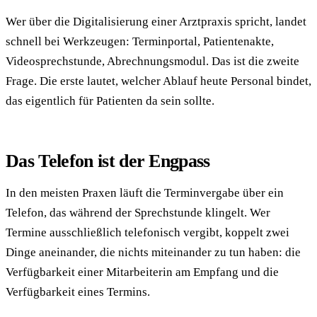
Wer über die Digitalisierung einer Arztpraxis spricht, landet
schnell bei Werkzeugen: Terminportal, Patientenakte,
Videosprechstunde, Abrechnungsmodul. Das ist die zweite
Frage. Die erste lautet, welcher Ablauf heute Personal bindet,
das eigentlich für Patienten da sein sollte.
Das Telefon ist der Engpass
In den meisten Praxen läuft die Terminvergabe über ein
Telefon, das während der Sprechstunde klingelt. Wer
Termine ausschließlich telefonisch vergibt, koppelt zwei
Dinge aneinander, die nichts miteinander zu tun haben: die
Verfügbarkeit einer Mitarbeiterin am Empfang und die
Verfügbarkeit eines Termins.