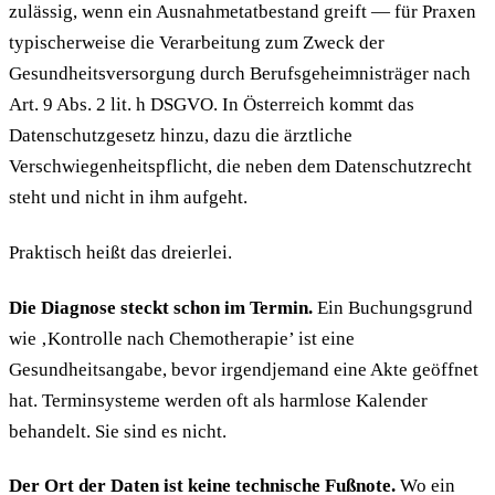
zulässig, wenn ein Ausnahmetatbestand greift — für Praxen
typischerweise die Verarbeitung zum Zweck der
Gesundheitsversorgung durch Berufsgeheimnisträger nach
Art. 9 Abs. 2 lit. h DSGVO. In Österreich kommt das
Datenschutzgesetz hinzu, dazu die ärztliche
Verschwiegenheitspflicht, die neben dem Datenschutzrecht
steht und nicht in ihm aufgeht.
Praktisch heißt das dreierlei.
Die Diagnose steckt schon im Termin.
Ein Buchungsgrund
wie ‚Kontrolle nach Chemotherapie’ ist eine
Gesundheitsangabe, bevor irgendjemand eine Akte geöffnet
hat. Terminsysteme werden oft als harmlose Kalender
behandelt. Sie sind es nicht.
Der Ort der Daten ist keine technische Fußnote.
Wo ein