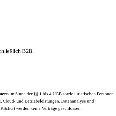
chließlich B2B.
hmern
im Sinne der §§ 1 bis 4 UGB sowie juristischen Personen
, Cloud- und Betriebsleistungen, Datenanalyse und
 KSchG) werden keine Verträge geschlossen.