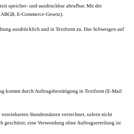
zeit speicher- und ausdruckbar abrufbar. Mit der
64a ABGB, E-Commerce-Gesetz).
ltung ausdrücklich und in Textform zu. Das Schweigen auf
rag kommt durch Auftragsbestätigung in Textform (E-Mail
vereinbarten Stundensätzen verrechnet, sofern nicht
ich geschützt; eine Verwendung ohne Auftragserteilung ist