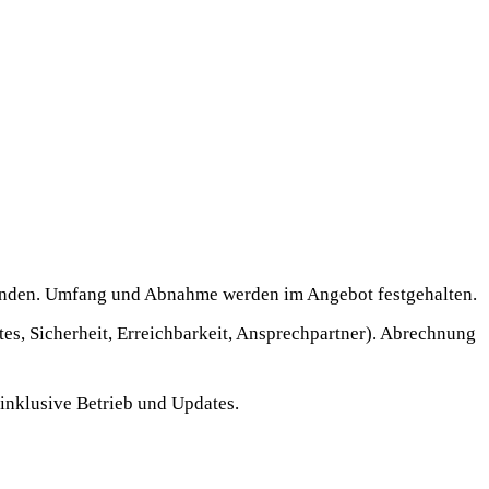
tunden. Umfang und Abnahme werden im Angebot festgehalten.
s, Sicherheit, Erreichbarkeit, Ansprechpartner). Abrechnung
inklusive Betrieb und Updates.