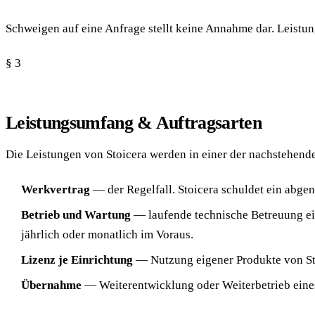
Schweigen auf eine Anfrage stellt keine Annahme dar. Leistun
§ 3
Leistungsumfang & Auftragsarten
Die Leistungen von Stoicera werden in einer der nachstehende
Werkvertrag
— der Regelfall. Stoicera schuldet ein abg
Betrieb und Wartung
— laufende technische Betreuung ein
jährlich oder monatlich im Voraus.
Lizenz je Einrichtung
— Nutzung eigener Produkte von Stoi
Übernahme
— Weiterentwicklung oder Weiterbetrieb eines 