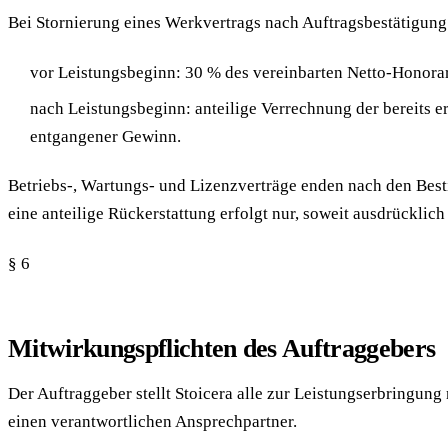
Bei Stornierung eines Werkvertrags nach Auftragsbestätigung
vor Leistungsbeginn: 30 % des vereinbarten Netto-Honorars
nach Leistungsbeginn: anteilige Verrechnung der bereits 
entgangener Gewinn.
Betriebs-, Wartungs- und Lizenzverträge enden nach den Best
eine anteilige Rückerstattung erfolgt nur, soweit ausdrücklich
§ 6
Mitwirkungspflichten des Auftraggebers
Der Auftraggeber stellt Stoicera alle zur Leistungserbringun
einen verantwortlichen Ansprechpartner.