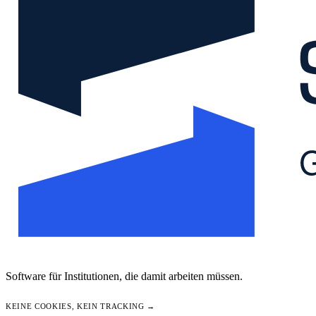
Software für Institutionen, die damit arbeiten müssen.
KEINE COOKIES, KEIN TRACKING →