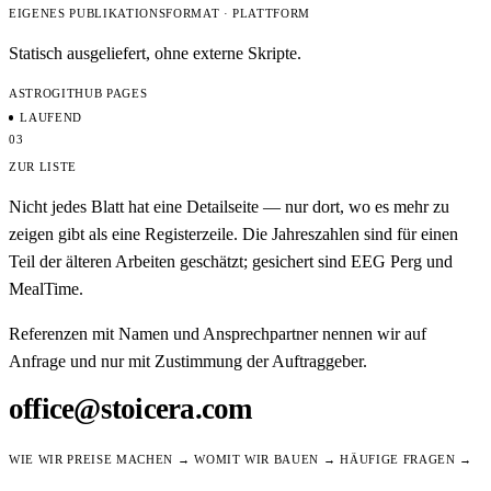
EIGENES PUBLIKATIONSFORMAT · PLATTFORM
Statisch ausgeliefert, ohne externe Skripte.
ASTRO
GITHUB PAGES
LAUFEND
03
ZUR LISTE
Nicht jedes Blatt hat eine Detailseite — nur dort, wo es mehr zu
zeigen gibt als eine Registerzeile. Die Jahreszahlen sind für einen
Teil der älteren Arbeiten geschätzt; gesichert sind EEG Perg und
MealTime.
Referenzen mit Namen und Ansprechpartner nennen wir auf
Anfrage und nur mit Zustimmung der Auftraggeber.
office@stoicera.com
WIE WIR PREISE MACHEN →
WOMIT WIR BAUEN →
HÄUFIGE FRAGEN →