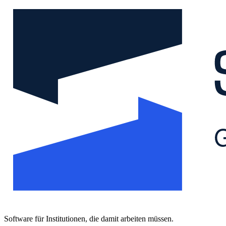
Software für Institutionen, die damit arbeiten müssen.