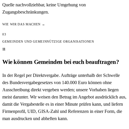
Quelle nachvollziehbar, keine Umgehung von
Zugangsbeschränkungen.
WIE WIR DAS MACHEN →
03
GEMEINDEN UND GEMEINNÜTZIGE ORGANISATIONEN
11
Wie können Gemeinden bei euch beauftragen?
In der Regel per Direktvergabe. Aufträge unterhalb der Schwelle
des Bundesvergabegesetzes von 140.000 Euro können ohne
Ausschreibung direkt vergeben werden; unsere Vorhaben liegen
meist darunter. Wir weisen den Betrag im Angebot ausdrücklich aus,
damit die Vergabestelle es in einer Minute prüfen kann, und liefern
Firmenprofil, UID, GISA-Zahl und Referenzen in einer Form, die
man ausdrucken und abheften kann.