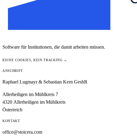
Software für Institutionen, die damit arbeiten müssen.
KEINE COOKIES, KEIN TRACKING →
ANSCHRIFT
Raphael Lugmayr & Sebastian Kern GesbR
Allerheiligen im Mühlkreis 7
4320 Allerheiligen im Mühlkreis
Österreich
KONTAKT
office@stoicera.com