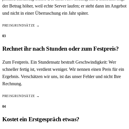
der Betrag höher, weil echte Server laufen; er steht dann im Angebot
und nicht in einer Überraschung ein Jahr später.
PREISGRUNDSÄTZE →
03
Rechnet ihr nach Stunden oder zum Festpreis?
Zum Festpreis. Ein Stundensatz bestraft Geschwindigkeit: Wer
schneller fertig ist, verdient weniger. Wir nennen einen Preis für ein
Ergebnis. Verschätzen wir uns, ist das unser Fehler und nicht Ihre
Rechnung.
PREISGRUNDSÄTZE →
04
Kostet ein Erstgespräch etwas?