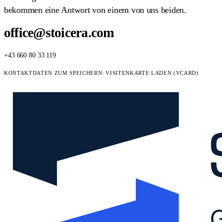
bekommen eine Antwort von einem von uns beiden.
office@stoicera.com
+43 660 80 33 119
KONTAKTDATEN ZUM SPEICHERN:
VISITENKARTE LADEN (VCARD)