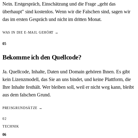
Nein. Erstgespräch, Einschätzung und die Frage „geht das
überhaupt" sind kostenlos. Wenn wir die Falschen sind, sagen wir
das im ersten Gespräch und nicht im dritten Monat.
WAS IN DIE E-MAIL GEHÖRT →
05
Bekomme ich den Quellcode?
Ja. Quellcode, Inhalte, Daten und Domain gehören Ihnen. Es gibt
kein Lizenzmodell, das Sie an uns bindet, und keine Plattform, die
Ihre Inhalte festhält. Wer bleiben soll, weil er nicht weg kann, bleibt
aus dem falschen Grund.
PREISGRUNDSÄTZE →
02
TECHNIK
06