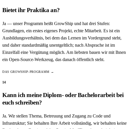
Bietet ihr Praktika an?
Ja — unser Programm heißt GrowShip und hat drei Stufen:
Grundlagen, ein erstes eigenes Projekt, echte Mitarbeit. Es ist ein
Ausbildungsverhältnis, bei dem das Lernen im Vordergrund steht,
und daher standardmäßig unentgeltlich; nach Absprache ist im
Einzelfall eine Vergütung möglich. Am liebsten bauen wir mit Ihnen
ein Open-Source-Werkzeug, das danach öffentlich steht.
DAS GROWSHIP-PROGRAMM →
14
Kann ich meine Diplom- oder Bachelorarbeit bei
euch schreiben?
Ja. Wir stellen Thema, Betreuung und Zugang zu Code und
Infrastruktur; Sie behalten Ihre Arbeit vollständig, wir behalten keine