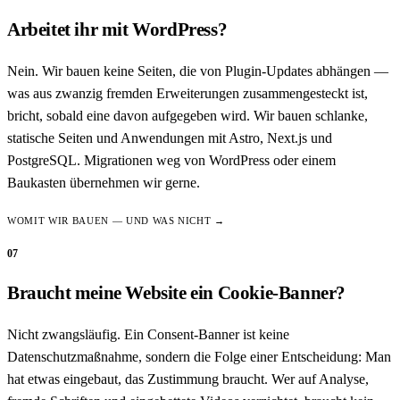
Arbeitet ihr mit WordPress?
Nein. Wir bauen keine Seiten, die von Plugin-Updates abhängen —
was aus zwanzig fremden Erweiterungen zusammengesteckt ist,
bricht, sobald eine davon aufgegeben wird. Wir bauen schlanke,
statische Seiten und Anwendungen mit Astro, Next.js und
PostgreSQL. Migrationen weg von WordPress oder einem
Baukasten übernehmen wir gerne.
WOMIT WIR BAUEN — UND WAS NICHT →
07
Braucht meine Website ein Cookie-Banner?
Nicht zwangsläufig. Ein Consent-Banner ist keine
Datenschutzmaßnahme, sondern die Folge einer Entscheidung: Man
hat etwas eingebaut, das Zustimmung braucht. Wer auf Analyse,