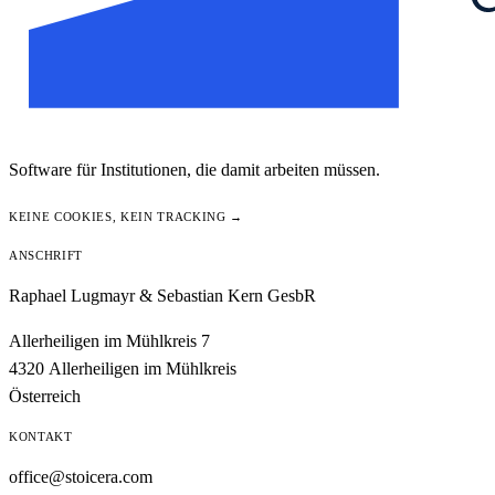
Software für Institutionen, die damit arbeiten müssen.
KEINE COOKIES, KEIN TRACKING →
ANSCHRIFT
Raphael Lugmayr & Sebastian Kern GesbR
Allerheiligen im Mühlkreis 7
4320 Allerheiligen im Mühlkreis
Österreich
KONTAKT
office@stoicera.com