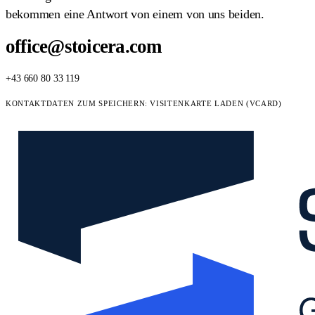
bekommen eine Antwort von einem von uns beiden.
office@stoicera.com
+43 660 80 33 119
KONTAKTDATEN ZUM SPEICHERN:
VISITENKARTE LADEN (VCARD)