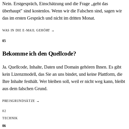
Nein. Erstgespräch, Einschätzung und die Frage „geht das
überhaupt" sind kostenlos. Wenn wir die Falschen sind, sagen wir
das im ersten Gespräch und nicht im dritten Monat.
WAS IN DIE E-MAIL GEHÖRT →
05
Bekomme ich den Quellcode?
Ja. Quellcode, Inhalte, Daten und Domain gehören Ihnen. Es gibt
kein Lizenzmodell, das Sie an uns bindet, und keine Plattform, die
Ihre Inhalte festhält. Wer bleiben soll, weil er nicht weg kann, bleibt
aus dem falschen Grund.
PREISGRUNDSÄTZE →
02
TECHNIK
06