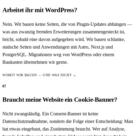
Arbeitet ihr mit WordPress?
Nein. Wir bauen keine Seiten, die von Plugin-Updates abhängen —
was aus zwanzig fremden Erweiterungen zusammengesteckt ist,
bricht, sobald eine davon aufgegeben wird. Wir bauen schlanke,
statische Seiten und Anwendungen mit Astro, Next.js und
PostgreSQL. Migrationen weg von WordPress oder einem
Baukasten übernehmen wir gerne.
WOMIT WIR BAUEN — UND WAS NICHT →
07
Braucht meine Website ein Cookie-Banner?
Nicht zwangsläufig. Ein Consent-Banner ist keine
Datenschutzmaßnahme, sondern die Folge einer Entscheidung: Man
hat etwas eingebaut, das Zustimmung braucht. Wer auf Analyse,