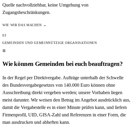
Quelle nachvollziehbar, keine Umgehung von
Zugangsbeschränkungen.
WIE WIR DAS MACHEN →
03
GEMEINDEN UND GEMEINNÜTZIGE ORGANISATIONEN
11
Wie können Gemeinden bei euch beauftragen?
In der Regel per Direktvergabe. Aufträge unterhalb der Schwelle
des Bundesvergabegesetzes von 140.000 Euro können ohne
Ausschreibung direkt vergeben werden; unsere Vorhaben liegen
meist darunter. Wir weisen den Betrag im Angebot ausdrücklich aus,
damit die Vergabestelle es in einer Minute prüfen kann, und liefern
Firmenprofil, UID, GISA-Zahl und Referenzen in einer Form, die
man ausdrucken und abheften kann.