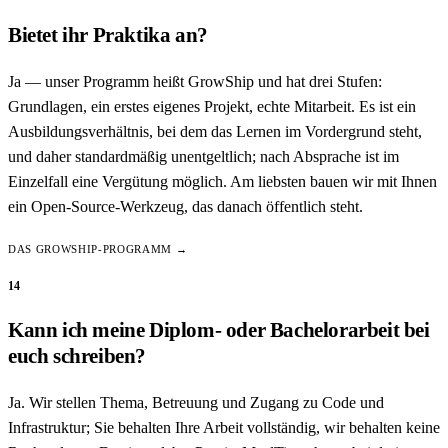
Bietet ihr Praktika an?
Ja — unser Programm heißt GrowShip und hat drei Stufen:
Grundlagen, ein erstes eigenes Projekt, echte Mitarbeit. Es ist ein
Ausbildungsverhältnis, bei dem das Lernen im Vordergrund steht,
und daher standardmäßig unentgeltlich; nach Absprache ist im
Einzelfall eine Vergütung möglich. Am liebsten bauen wir mit Ihnen
ein Open-Source-Werkzeug, das danach öffentlich steht.
DAS GROWSHIP-PROGRAMM →
14
Kann ich meine Diplom- oder Bachelorarbeit bei
euch schreiben?
Ja. Wir stellen Thema, Betreuung und Zugang zu Code und
Infrastruktur; Sie behalten Ihre Arbeit vollständig, wir behalten keine