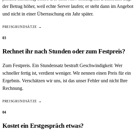
der Betrag höher, weil echte Server laufen; er steht dann im Angebot
und nicht in einer Überraschung ein Jahr später.
PREISGRUNDSÄTZE →
03
Rechnet ihr nach Stunden oder zum Festpreis?
Zum Festpreis. Ein Stundensatz bestraft Geschwindigkeit: Wer
schneller fertig ist, verdient weniger. Wir nennen einen Preis für ein
Ergebnis. Verschätzen wir uns, ist das unser Fehler und nicht Ihre
Rechnung.
PREISGRUNDSÄTZE →
04
Kostet ein Erstgespräch etwas?