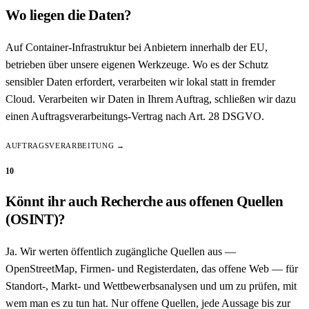
Wo liegen die Daten?
Auf Container-Infrastruktur bei Anbietern innerhalb der EU,
betrieben über unsere eigenen Werkzeuge. Wo es der Schutz
sensibler Daten erfordert, verarbeiten wir lokal statt in fremder
Cloud. Verarbeiten wir Daten in Ihrem Auftrag, schließen wir dazu
einen Auftragsverarbeitungs-Vertrag nach Art. 28 DSGVO.
AUFTRAGSVERARBEITUNG →
10
Könnt ihr auch Recherche aus offenen Quellen
(OSINT)?
Ja. Wir werten öffentlich zugängliche Quellen aus —
OpenStreetMap, Firmen- und Registerdaten, das offene Web — für
Standort-, Markt- und Wettbewerbsanalysen und um zu prüfen, mit
wem man es zu tun hat. Nur offene Quellen, jede Aussage bis zur